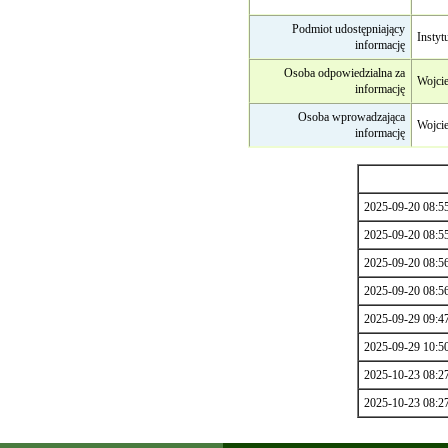
Podmiot udostępniający
Instyt
informację
Osoba odpowiedzialna za
Wojci
informację
Osoba wprowadzająca
Wojcie
informację
2025-09-20 08:5
2025-09-20 08:5
2025-09-20 08:5
2025-09-20 08:5
2025-09-29 09:4
2025-09-29 10:5
2025-10-23 08:2
2025-10-23 08:2