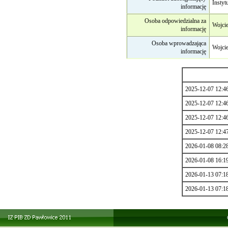
Instyt
informację
Osoba odpowiedzialna za
Wojci
informację
Osoba wprowadzająca
Wojcie
informację
2025-12-07 12:4
2025-12-07 12:4
2025-12-07 12:4
2025-12-07 12:4
2026-01-08 08:2
2026-01-08 16:1
2026-01-13 07:1
2026-01-13 07:1