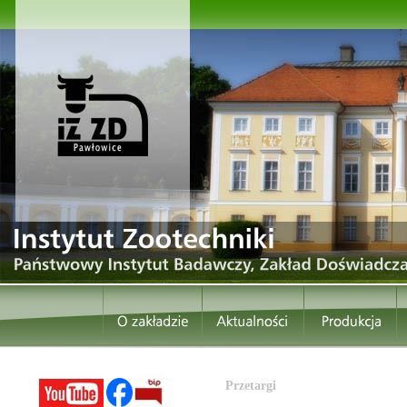
Przetargi