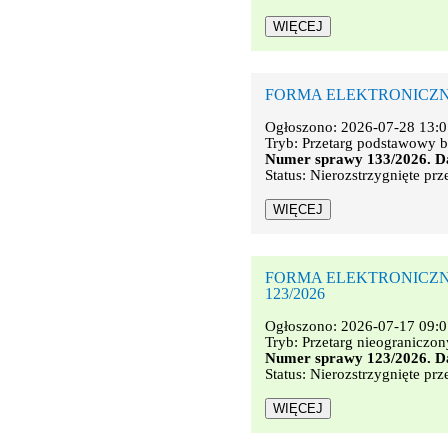
FORMA ELEKTRONICZNA. Na
Ogłoszono: 2026-07-28 13:0
Tryb: Przetarg podstawowy b
Numer sprawy 133/2026. Da
Status: Nierozstrzygnięte prz
FORMA ELEKTRONICZNA. Na
123/2026
Ogłoszono: 2026-07-17 09:0
Tryb: Przetarg nieograniczon
Numer sprawy 123/2026. Da
Status: Nierozstrzygnięte prz