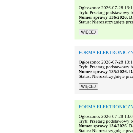
Ogłoszono: 2026-07-28 13:1
Tryb: Przetarg podstawowy b
Numer sprawy 136/2026. Da
Status: Nierozstrzygnięte prz
FORMA ELEKTRONICZNA. Na
Ogłoszono: 2026-07-28 13:1
Tryb: Przetarg podstawowy b
Numer sprawy 135/2026. Da
Status: Nierozstrzygnięte prz
FORMA ELEKTRONICZNA. Nas
Ogłoszono: 2026-07-28 13:0
Tryb: Przetarg podstawowy b
Numer sprawy 134/2026. Da
Status: Nierozstrzygnięte prz