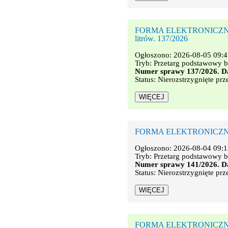
FORMA ELEKTRONICZNA. Śro
litrów. 137/2026
Ogłoszono: 2026-08-05 09:4
Tryb: Przetarg podstawowy b
Numer sprawy 137/2026. Da
Status: Nierozstrzygnięte prz
FORMA ELEKTRONICZNA. Mie
Ogłoszono: 2026-08-04 09:1
Tryb: Przetarg podstawowy b
Numer sprawy 141/2026. Da
Status: Nierozstrzygnięte prz
FORMA ELEKTRONICZNA. Na