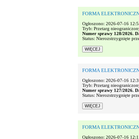
FORMA ELEKTRONICZNA. Na
Ogłoszono: 2026-07-16 12:5
Tryb: Przetarg nieograniczon
Numer sprawy 128/2026. Da
Status: Nierozstrzygnięte prz
FORMA ELEKTRONICZNA. Na
Ogłoszono: 2026-07-16 12:3
Tryb: Przetarg nieograniczon
Numer sprawy 127/2026. Da
Status: Nierozstrzygnięte prz
FORMA ELEKTRONICZNA. Do
Ogłoszono: 2026-07-16 12:1