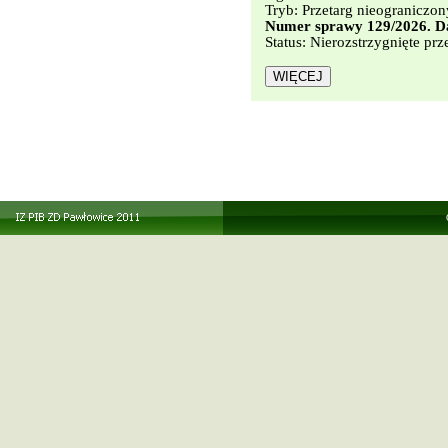
Tryb: Przetarg nieograniczon
Numer sprawy 129/2026. Da
Status: Nierozstrzygnięte prz