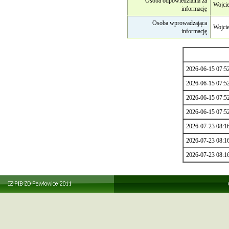
Osoba odpowiedzialna za
Wojci
informację
Osoba wprowadzająca
Wojcie
informację
2026-06-15 07:5
2026-06-15 07:5
2026-06-15 07:5
2026-06-15 07:5
2026-07-23 08:1
2026-07-23 08:1
2026-07-23 08:1