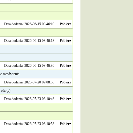
Data dodania: 2026-06-15 08:46:10
Pobierz
Data dodania: 2026-06-15 08:46:18
Pobierz
Data dodania: 2026-06-15 08:46:30
Pobierz
ie zamówienia
Data dodania: 2026-07-20 09:08:53
Pobierz
 oferty)
Data dodania: 2026-07-23 08:10:46
Pobierz
Data dodania: 2026-07-23 08:10:58
Pobierz