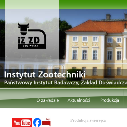
Produkcja zwierzęca