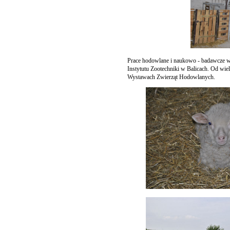
Prace hodowlane i naukowo - badawcze w 
Instytutu Zootechniki w Balicach. Od wi
Wystawach Zwierząt Hodowlanych.