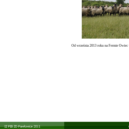
Od września 2013 roku na Fermie Owiec 